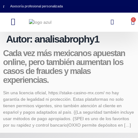
Asesoría profesional personalizada
0
Autor:
analisabrophy1
Cada vez más mexicanos apuestan
online, pero también aumentan los
casos de fraudes y malas
experiencias.
Sin una licencia oficial, https://stake-casino-mx.com/ no hay
garantía de legalidad ni protección. Estas plataformas no solo
tienen permisos vigentes, sino también atención al cliente en
espańol y pagos adaptados al país. {{La seguridad también incluye
usar métodos de pago apropiados. {SPEI es uno de los favoritos
por su rapidez y control bancario|OXXO permite depósitos en […]