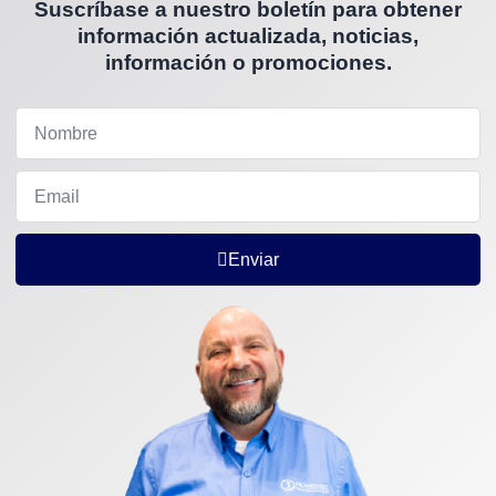
Suscríbase a nuestro boletín para obtener
información actualizada, noticias,
información o promociones.
Enviar