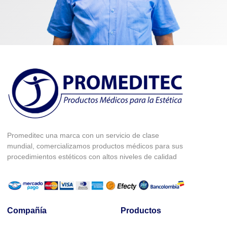
Promeditec una marca con un servicio de clase
mundial, comercializamos productos médicos para sus
procedimientos estéticos con altos niveles de calidad
Compañía
Productos