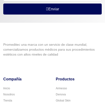
Enviar
Promeditec una marca con un servicio de clase mundial,
comercializamos productos médicos para sus procedimientos
estéticos con altos niveles de calidad
Compañía
Productos
Inicio
Armesso
Nosotros
Denova
Tienda
Global Skin