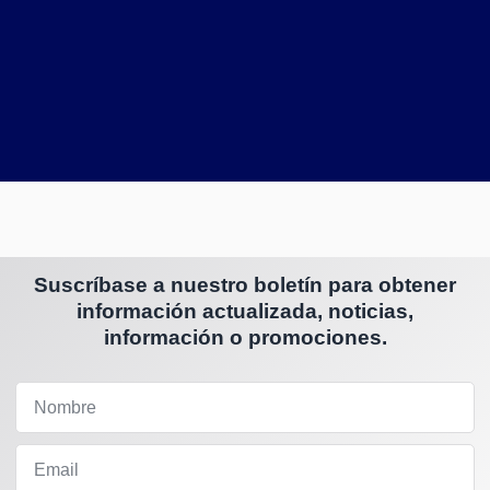
Suscríbase a nuestro boletín para obtener
información actualizada, noticias,
información o promociones.