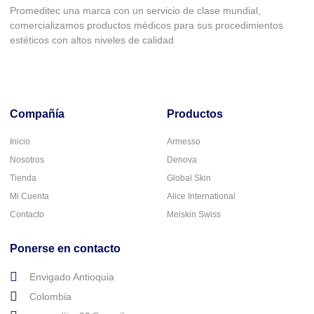
Promeditec una marca con un servicio de clase mundial,
comercializamos productos médicos para sus procedimientos
estéticos con altos niveles de calidad
Compañía
Productos
Inicio
Armesso
Nosotros
Denova
Tienda
Global Skin
Mi Cuenta
Alice International
Contacto
Meiskin Swiss
Ponerse en contacto
Envigado Antioquia
Colombia