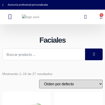
Asesoría profesional personalizada
0
Faciales
Mostrando 1–16 de 27 resultados