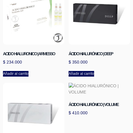
ACIDO HIALURONICO | ARMESSO
ÁCIDO HIALURÓNICO | DEEP
$
234.000
$
350.000
Añadir al carrito
Añadir al carrito
ÁCIDO HIALURÓNICO | VOLUME
$
410.000