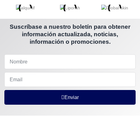
Suscríbase a nuestro boletín para obtener
información actualizada, noticias,
información o promociones.
Enviar