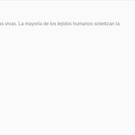
 vivas. La mayoría de los tejidos humanos sintetizan la