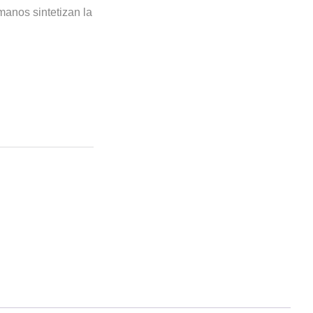
manos sintetizan la