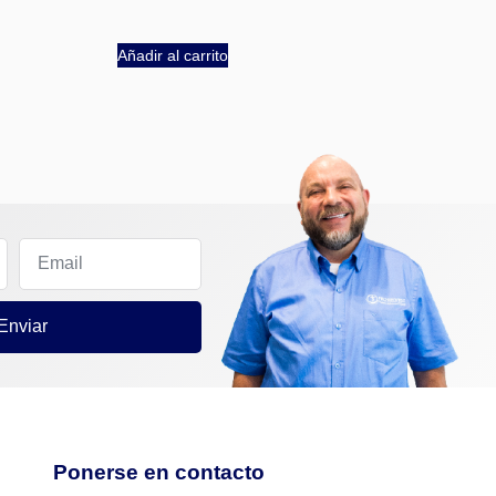
Añadir al carrito
Enviar
Ponerse en contacto