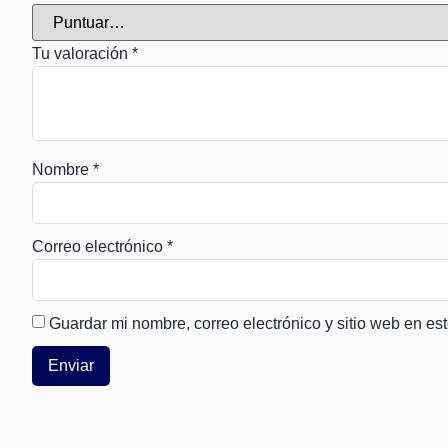
Tu valoración
*
Nombre
*
Correo electrónico
*
Guardar mi nombre, correo electrónico y sitio web en e