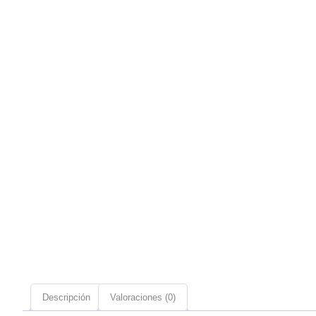
Descripción
Valoraciones (0)