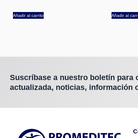
Añadir al carrito
Añadir al carr
Suscríbase a nuestro boletín para 
actualizada, noticias, información
C