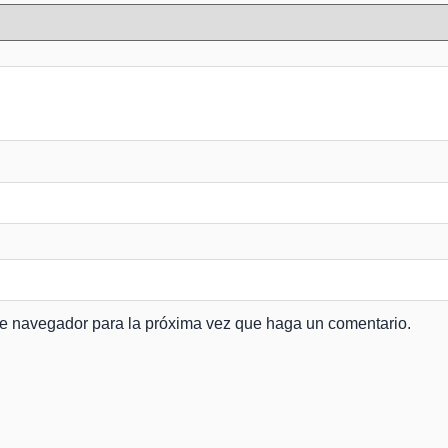
ste navegador para la próxima vez que haga un comentario.