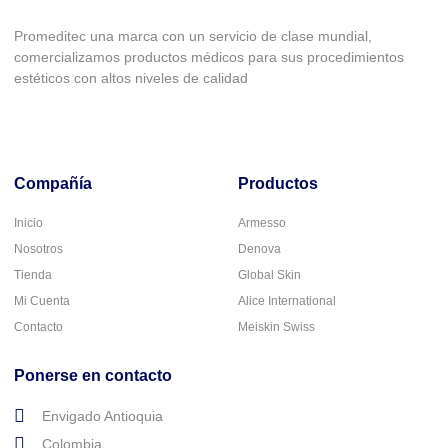
Promeditec una marca con un servicio de clase mundial,
comercializamos productos médicos para sus procedimientos
estéticos con altos niveles de calidad
Compañía
Productos
Inicio
Armesso
Nosotros
Denova
Tienda
Global Skin
Mi Cuenta
Alice International
Contacto
Meiskin Swiss
Ponerse en contacto
Envigado Antioquia
Colombia