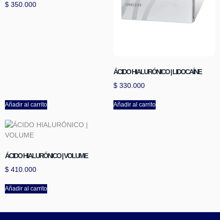
$
350.000
ÁCIDO HIALURÓNICO | LIDOCAÍNE
$
330.000
Añadir al carrito
Añadir al carrito
ÁCIDO HIALURÓNICO | VOLUME
$
410.000
Añadir al carrito