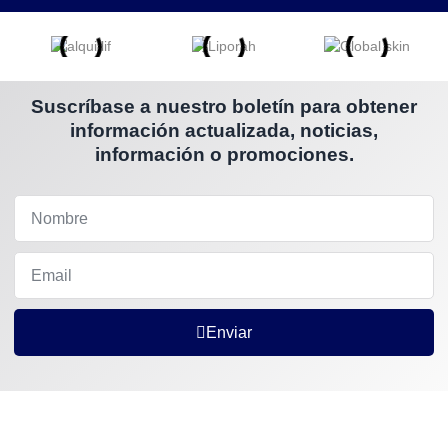
Suscríbase a nuestro boletín para obtener
información actualizada, noticias,
información o promociones.
Enviar