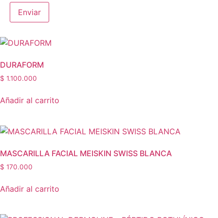
DURAFORM
$
1.100.000
Añadir al carrito
MASCARILLA FACIAL MEISKIN SWISS BLANCA
$
170.000
Añadir al carrito