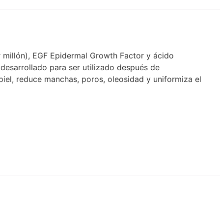
r millón), EGF Epidermal Growth Factor y ácido
desarrollado para ser utilizado después de
 piel, reduce manchas, poros, oleosidad y uniformiza el