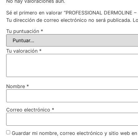
No hay valoraciones aún.
Sé el primero en valorar “PROFESSIONAL DERMOLINE 
Tu dirección de correo electrónico no será publicada.
Lo
Tu puntuación
*
Tu valoración
*
Nombre
*
Correo electrónico
*
Guardar mi nombre, correo electrónico y sitio web e