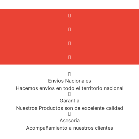
Envíos Nacionales
Hacemos envios en todo el territorio nacional
Garantia
Nuestros Productos son de excelente calidad
Asesoría
Acompañamiento a nuestros clientes