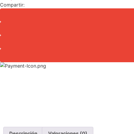
Compartir:
Descripción
Valoraciones (0)