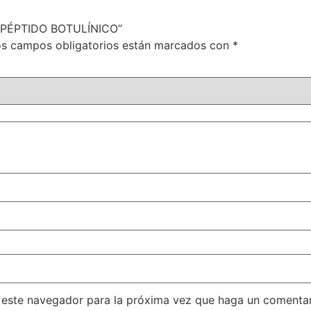
– PÉPTIDO BOTULÍNICO”
s campos obligatorios están marcados con
*
n este navegador para la próxima vez que haga un comentar