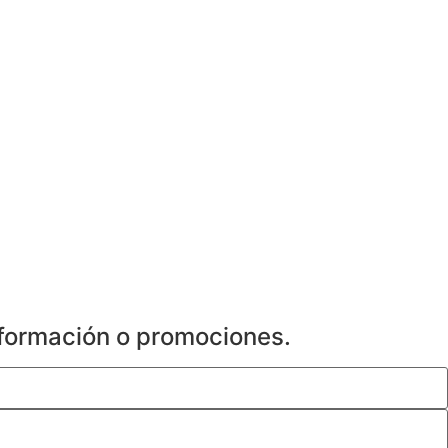
información o promociones.