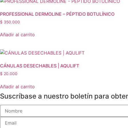
PROFESSIONAL DERMOLINE – PÉPTIDO BOTULÍNICO
$
350.000
Añadir al carrito
CÁNULAS DESECHABLES | AQULIFT
$
20.000
Añadir al carrito
Suscríbase a nuestro boletín para obte