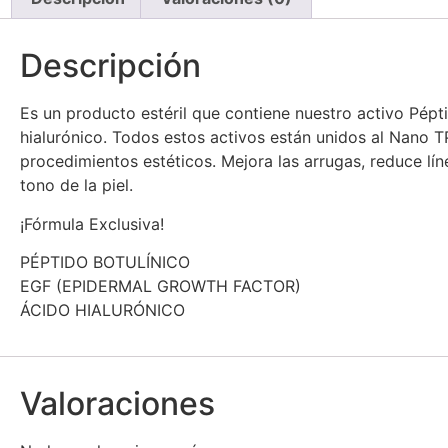
Descripción
Es un producto estéril que contiene nuestro activo Pépt
hialurónico. Todos estos activos están unidos al Nano T
procedimientos estéticos. Mejora las arrugas, reduce lín
tono de la piel.
¡Fórmula Exclusiva!
PÉPTIDO BOTULÍNICO
EGF (EPIDERMAL GROWTH FACTOR)
ÁCIDO HIALURÓNICO
Valoraciones