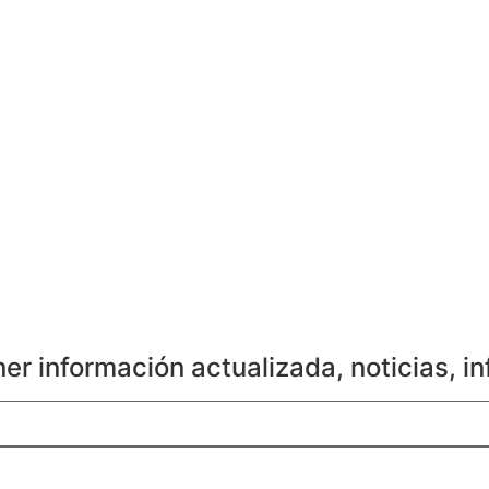
ner información actualizada, noticias, 