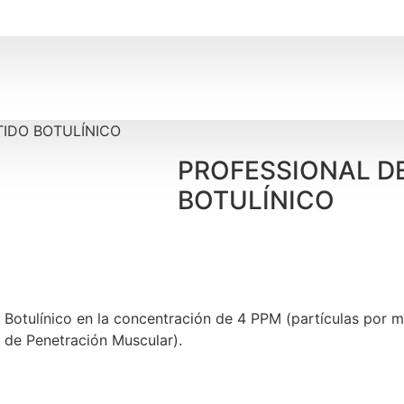
TIDO BOTULÍNICO
PROFESSIONAL DE
BOTULÍNICO
 Botulínico en la concentración de 4 PPM (partículas por m
 de Penetración Muscular).