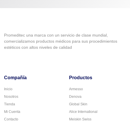
Promeditec una marca con un servicio de clase mundial,
comercializamos productos médicos para sus procedimientos
estéticos con altos niveles de calidad
Compañía
Productos
Inicio
Armesso
Nosotros
Denova
Tienda
Global Skin
Mi Cuenta
Alice International
Contacto
Meiskin Swiss