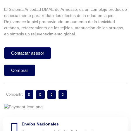
El Sistema Antiedad DMAE de Armesso, es un complejo producido
especialmente para reducir los efectos de la edad en la piel.
Rejuvenece la piel promoviendo un aumento de la tonicidad
cutánea, reforzamiento de los tejidos, atenuación de las arrugas,
en síntesis un rejuvenecimiento global.
Contactar asesor
Comprar
Compartir:
Envíos Nacionales