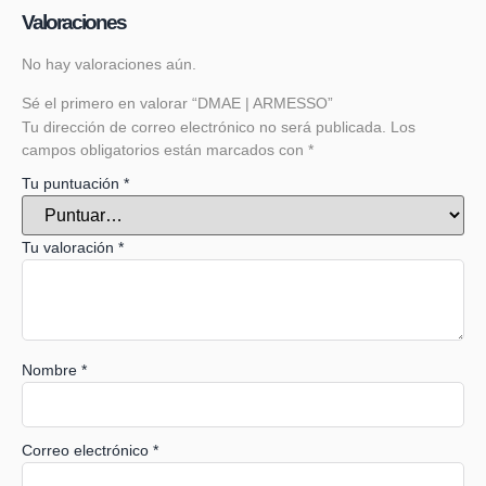
Valoraciones
No hay valoraciones aún.
Sé el primero en valorar “DMAE | ARMESSO”
Tu dirección de correo electrónico no será publicada.
Los
campos obligatorios están marcados con
*
Tu puntuación
*
Tu valoración
*
Nombre
*
Correo electrónico
*