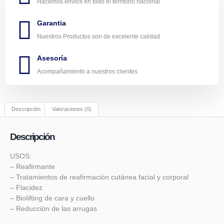
Hacemos envios en todo el territorio nacional
Garantia
Nuestros Productos son de excelente calidad
Asesoría
Acompañamiento a nuestros clientes
Descripción
Valoraciones (0)
Descripción
USOS:
– Reafirmante
– Tratamientos de reafirmación cutánea facial y corporal
– Flacidez
– Biolifting de cara y cuello
– Reducción de las arrugas