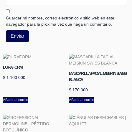
Guardar mi nombre, correo electrónico y sitio web en este
navegador para la próxima vez que haga un comentario.
DURAFORM
MASCARILLA FACIAL MEISKIN SWISS
$
1.100.000
BLANCA
$
170.000
Añadir al carrito
Añadir al carrito