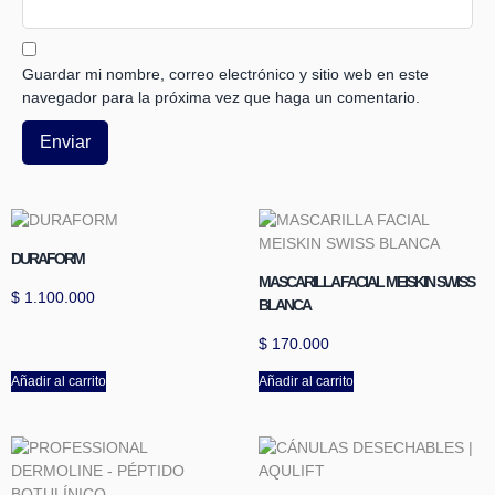
Guardar mi nombre, correo electrónico y sitio web en este
navegador para la próxima vez que haga un comentario.
DURAFORM
MASCARILLA FACIAL MEISKIN SWISS
$
1.100.000
BLANCA
$
170.000
Añadir al carrito
Añadir al carrito