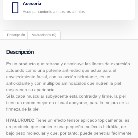
Asesoría
Acompañamiento a nuestros clientes
Descripción
Valoraciones (0)
Descripción
Es un producto que retrasa y disminuye las líneas de expresión
actuando como una potente anti-edad que actúa para el
envejecimiento facial, con su acción hidratante, es un
antioxidante y con múltiplos aminoácidos que nutren la piel
mejorando su apariencia.
Si la capa muscular subyacente esta contraída y firme, la piel
tiene un marco mejor en el cual apoyarse, para la mejora de la
firmeza de la piel.
HYALURONX:
Tiene un efecto tensor aplicado tópicamente, es
un producto que contiene una pequeña molécula hidrófila, de
bajo peso molecular y que, por tanto, puede penetrar fácilmente