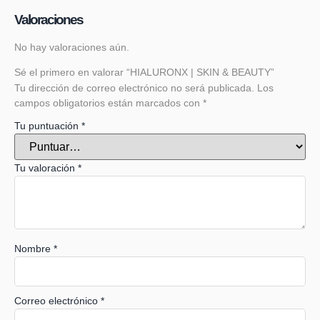
Valoraciones
No hay valoraciones aún.
Sé el primero en valorar “HIALURONX | SKIN & BEAUTY”
Tu dirección de correo electrónico no será publicada.
Los
campos obligatorios están marcados con
*
Tu puntuación
*
Tu valoración
*
Nombre
*
Correo electrónico
*