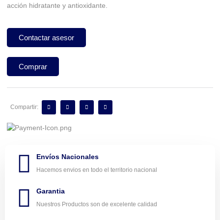
acción hidratante y antioxidante.
Contactar asesor
Comprar
Compartir:
Envíos Nacionales
Hacemos envios en todo el territorio nacional
Garantia
Nuestros Productos son de excelente calidad