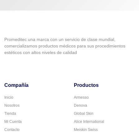
Promeditec una marca con un servicio de clase mundial,
comercializamos productos médicos para sus procedimientos
estéticos con altos niveles de calidad
Compañía
Productos
Inicio
Armesso
Nosotros
Denova
Tienda
Global Skin
Mi Cuenta
Alice International
Contacto
Meiskin Swiss