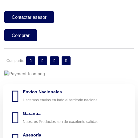
Contactar asesor
Comprar
Compartir:
Envíos Nacionales
Hacemos envios en todo el territorio nacional
Garantia
Nuestros Productos son de excelente calidad
Asesoría