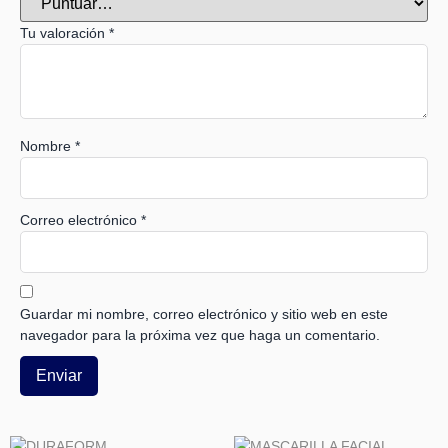
Tu valoración
*
Nombre
*
Correo electrónico
*
Guardar mi nombre, correo electrónico y sitio web en este
navegador para la próxima vez que haga un comentario.