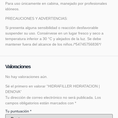
Para uso únicamente en cabina, manejado por profesionales
idóneos.
PRECAUCIONES Y ADVERTENCIAS:
Si presenta alguna sensibilidad o reacción desfavorable
suspender su uso. Consérvese en un lugar fresco y seco a
temperatura inferior a 30 °C y alejados de la luz. Se debe
mantener fuera del alcance de los niños./*54745756836*/
Valoraciones
No hay valoraciones aún.
Sé el primero en valorar “HIDRAFILLER HIDRATACION |
DENOVA”
Tu dirección de correo electrónico no será publicada.
Los
campos obligatorios están marcados con
*
Tu puntuación
*