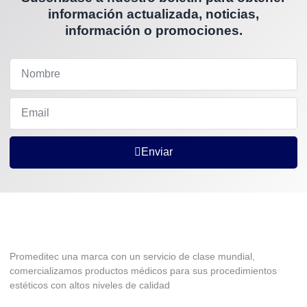
información actualizada, noticias,
información o promociones.
Enviar
Promeditec una marca con un servicio de clase mundial,
comercializamos productos médicos para sus procedimientos
estéticos con altos niveles de calidad