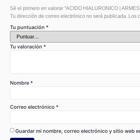
Sé el primero en valorar “ACIDO HIALURONICO | ARME
Tu dirección de correo electrónico no será publicada.
Los 
Tu puntuación
*
Tu valoración
*
Nombre
*
Correo electrónico
*
Guardar mi nombre, correo electrónico y sitio web 