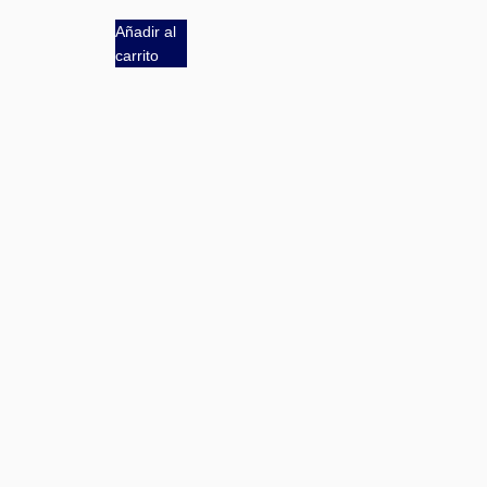
Añadir al
carrito