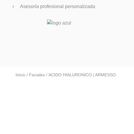
Asesoría profesional personalizada
Inicio
/
Faciales
/ ACIDO HIALURONICO | ARMESSO