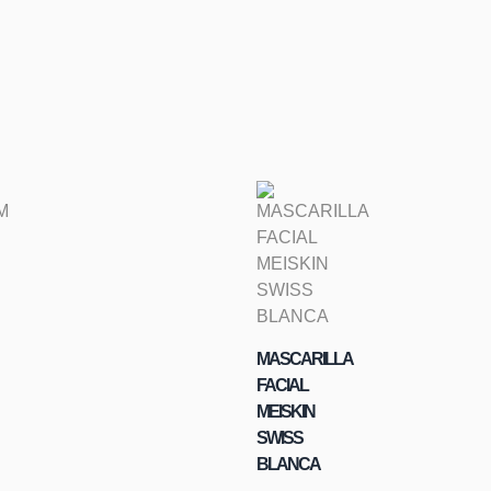
MASCARILLA
FACIAL
MEISKIN
SWISS
BLANCA