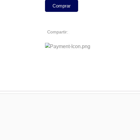
Comprar
Compartir: