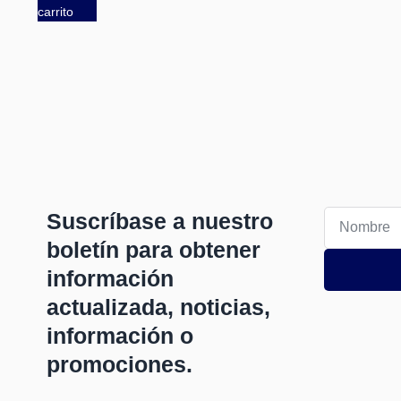
carrito
Suscríbase a nuestro
boletín para obtener
información
actualizada, noticias,
información o
promociones.