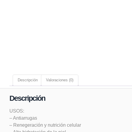
Descripción
Valoraciones (0)
Descripción
USOS:
– Antiarrugas
– Renegeración y nutrición celular