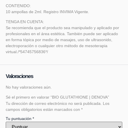
CONTENIDO:
10 ampollas de 2ml. Registro INVIMA Vigente.
TENGA EN CUENTA:
Se recomienda que el producto sea manipulado y aplicado por
profesionales en el área estética. También puede ser aplicado
en forma tópica por medio de masajes, uso de ultrasonido,
electroporación o cualquier otro método de mesoterapia
virtual./*54745756836*/
Valoraciones
No hay valoraciones aún.
Sé el primero en valorar “BIO GLUTATHIONE | DENOVA”
Tu dirección de correo electrónico no será publicada.
Los
campos obligatorios están marcados con
*
Tu puntuación
*