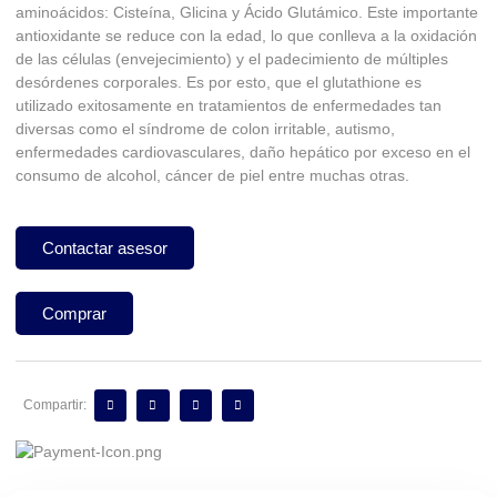
aminoácidos: Cisteína, Glicina y Ácido Glutámico. Este importante
antioxidante se reduce con la edad, lo que conlleva a la oxidación
de las células (envejecimiento) y el padecimiento de múltiples
desórdenes corporales. Es por esto, que el glutathione es
utilizado exitosamente en tratamientos de enfermedades tan
diversas como el síndrome de colon irritable, autismo,
enfermedades cardiovasculares, daño hepático por exceso en el
consumo de alcohol, cáncer de piel entre muchas otras.
Contactar asesor
Comprar
Compartir: