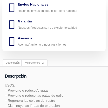
Envíos Nacionales
Hacemos envios en todo el territorio nacional
Garantia
Nuestros Productos son de excelente calidad
Asesoría
Acompañamiento a nuestros clientes
Descripción
Valoraciones (0)
Descripción
USOS:
– Previene o reduce Arrugas
– Previene o reduce las patas de gallo
– Regenera las células del rostro
– Disminuye las líneas de expresión