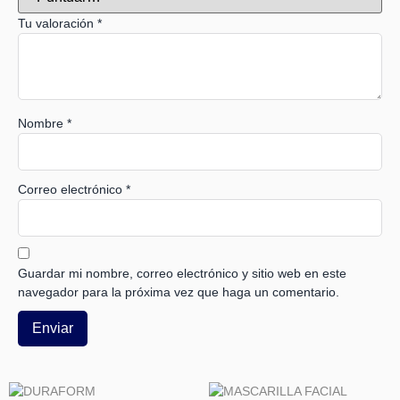
Tu valoración
*
Nombre
*
Correo electrónico
*
Guardar mi nombre, correo electrónico y sitio web en este
navegador para la próxima vez que haga un comentario.