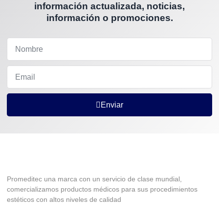
información actualizada, noticias,
información o promociones.
Enviar
Promeditec una marca con un servicio de clase mundial,
comercializamos productos médicos para sus procedimientos
estéticos con altos niveles de calidad