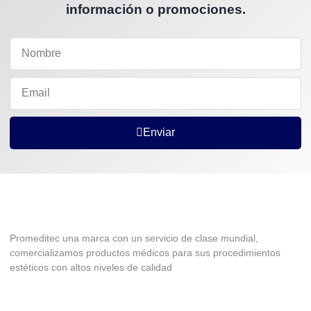
información o promociones.
Enviar
Promeditec una marca con un servicio de clase mundial,
comercializamos productos médicos para sus procedimientos
estéticos con altos niveles de calidad