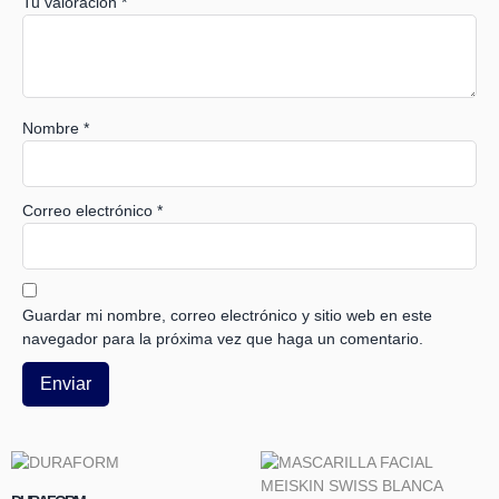
Tu valoración
*
Nombre
*
Correo electrónico
*
Guardar mi nombre, correo electrónico y sitio web en este
navegador para la próxima vez que haga un comentario.