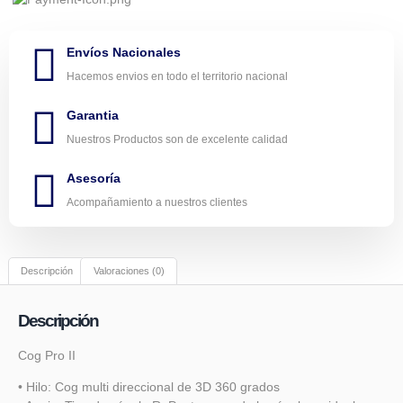
Envíos Nacionales
Hacemos envios en todo el territorio nacional
Garantia
Nuestros Productos son de excelente calidad
Asesoría
Acompañamiento a nuestros clientes
Descripción
Valoraciones (0)
Descripción
Cog Pro II
• Hilo: Cog multi direccional de 3D 360 grados