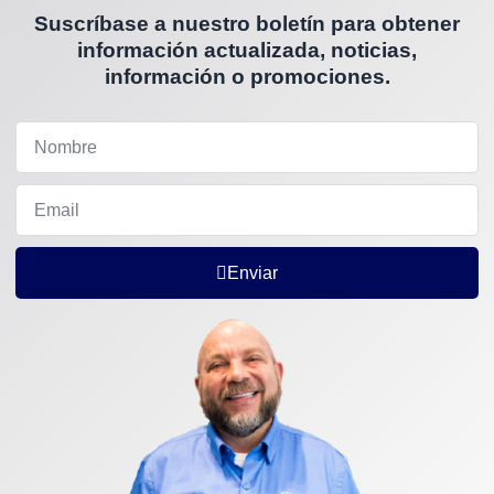
Suscríbase a nuestro boletín para obtener
información actualizada, noticias,
información o promociones.
Enviar