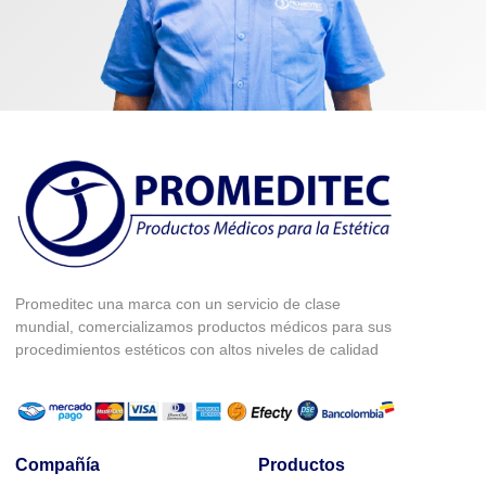
Promeditec una marca con un servicio de clase
mundial, comercializamos productos médicos para sus
procedimientos estéticos con altos niveles de calidad
Compañía
Productos