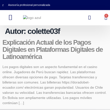
Asesoría profesional personalizada
0
Autor:
colette03f
Explicación Actual de los Pagos
Digitales en Plataformas Digitales de
Latinoamérica
Los pagos digitales son un aspecto fundamental en el casino
online. Jugadores de Perú buscan rapidez. Las plataformas
ofrecen diversas opciones de pago. Tarjetas transferencias y
billeteras son comunes. Las billeteras https://doradobet-
ecuador.com/ electrónicas ganan popularidad. Usuarios de Chile
valoran su velocidad. Las transferencias bancarias ofrecen control.
En Bolivia son ampliamente utilizadas. Los pagos móviles
continúan […]