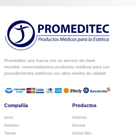
Promeditec una marca con un servicio de clase
mundial, comercializamos productos médicos para sus
procedimientos estéticos con altos niveles de calidad
Compañía
Productos
Inicio
Armesso
Nosotros
Denova
Tienda
Global Skin