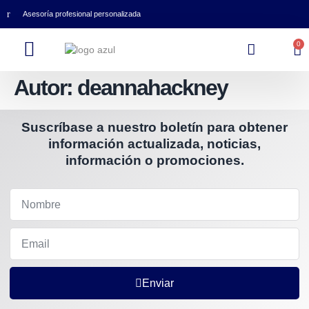
Asesoría profesional personalizada
0
Autor:
deannahackney
Suscríbase a nuestro boletín para obtener
información actualizada, noticias,
información o promociones.
Enviar