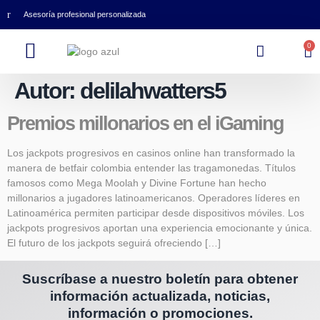
Asesoría profesional personalizada
0
Autor:
delilahwatters5
Premios millonarios en el iGaming
Los jackpots progresivos en casinos online han transformado la
manera de betfair colombia entender las tragamonedas. Títulos
famosos como Mega Moolah y Divine Fortune han hecho
millonarios a jugadores latinoamericanos. Operadores líderes en
Latinoamérica permiten participar desde dispositivos móviles. Los
jackpots progresivos aportan una experiencia emocionante y única.
El futuro de los jackpots seguirá ofreciendo […]
Suscríbase a nuestro boletín para obtener
información actualizada, noticias,
información o promociones.