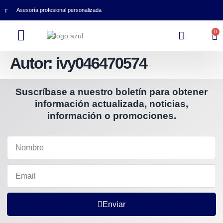
Asesoría profesional personalizada
0
Autor:
ivy046470574
Suscríbase a nuestro boletín para obtener
información actualizada, noticias,
información o promociones.
Enviar