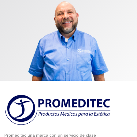
Promeditec una marca con un servicio de clase