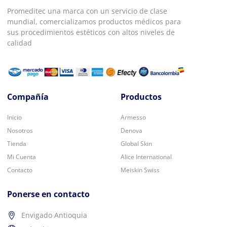
Promeditec una marca con un servicio de clase
mundial, comercializamos productos médicos para
sus procedimientos estéticos con altos niveles de
calidad
Compañía
Productos
Inicio
Armesso
Nosotros
Denova
Tienda
Global Skin
Mi Cuenta
Alice International
Contacto
Meiskin Swiss
Ponerse en contacto
Envigado Antioquia