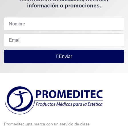
información o promociones.
Enviar
Promeditec una marca con un servicio de clase