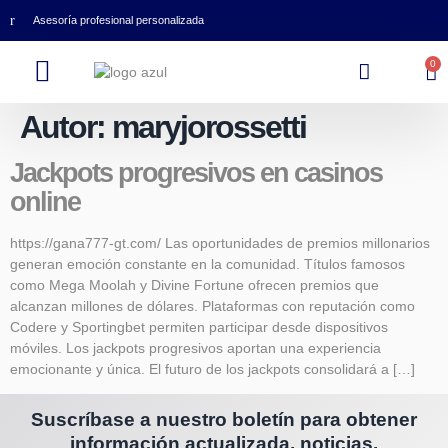
Asesoría profesional personalizada
0
Autor:
maryjorossetti
Jackpots progresivos en casinos
online
https://gana777-gt.com/ Las oportunidades de premios millonarios
generan emoción constante en la comunidad. Títulos famosos
como Mega Moolah y Divine Fortune ofrecen premios que
alcanzan millones de dólares. Plataformas con reputación como
Codere y Sportingbet permiten participar desde dispositivos
móviles. Los jackpots progresivos aportan una experiencia
emocionante y única. El futuro de los jackpots consolidará a […]
Suscríbase a nuestro boletín para obtener
información actualizada, noticias,