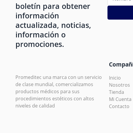
boletín para obtener
información
actualizada, noticias,
información o
promociones.
Compañ
Promeditec una marca con un servicio
Inicio
de clase mundial, comercializamos
Nosotros
productos médicos para sus
Tienda
procedimientos estéticos con altos
Mi Cuenta
niveles de calidad
Contacto