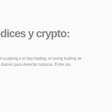
ndices y crypto:
scalping o el day trading, el swing trading se
iarios para detectar rupturas. Entre las