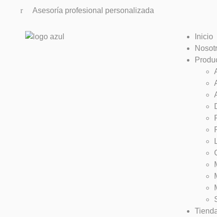
Asesoría profesional personalizada
Inicio
Nosot
Produ
Tiend