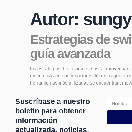
Autor:
sungy
Estrategias de swi
guía avanzada
las estrategias direccionales busca aprovechar c
enfoca más en confirmaciones técnicas que en vel
herramientas más utilizadas se encuentran: movi
Suscríbase a nuestro
boletín para obtener
información
actualizada, noticias,