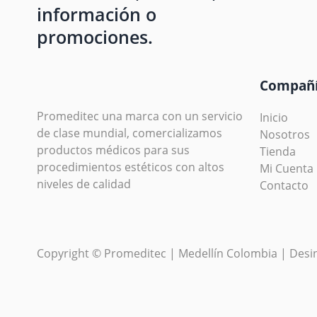
información o
promociones.
Compañ
Promeditec una marca con un servicio
Inicio
de clase mundial, comercializamos
Nosotros
productos médicos para sus
Tienda
procedimientos estéticos con altos
Mi Cuenta
niveles de calidad
Contacto
Copyright © Promeditec | Medellín Colombia | Des