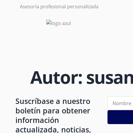
Asesoría profesional personalizada
Autor:
susa
Suscríbase a nuestro
boletín para obtener
información
actualizada, noticias,