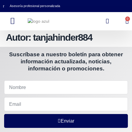
Asesoría profesional personalizada
0
Autor:
tanjahinder884
Suscríbase a nuestro boletín para obtener
información actualizada, noticias,
información o promociones.
Enviar