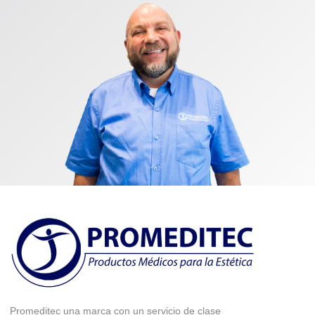
Promeditec una marca con un servicio de clase