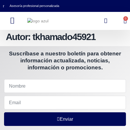
Asesoría profesional personalizada
0
Autor:
tkhamado45921
Suscríbase a nuestro boletín para obtener
información actualizada, noticias,
información o promociones.
Enviar