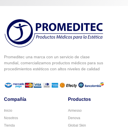
Promeditec una marca con un servicio de clase
mundial, comercializamos productos médicos para sus
procedimientos estéticos con altos niveles de calidad
Compañía
Productos
Inicio
Armesso
Nosotros
Denova
Tienda
Global Skin