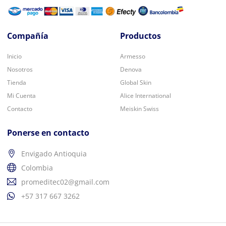
Compañía
Productos
Inicio
Armesso
Nosotros
Denova
Tienda
Global Skin
Mi Cuenta
Alice International
Contacto
Meiskin Swiss
Ponerse en contacto
Envigado Antioquia
Colombia
promeditec02@gmail.com
+57 317 667 3262