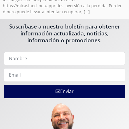
https://micasinocl.net/app/ dos: aversión a la pérdida. Perder
dinero puede llevar a intentar recuperar, […]
Suscríbase a nuestro boletín para obtener
información actualizada, noticias,
información o promociones.
Enviar