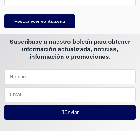
Restablecer contraseña
Suscríbase a nuestro boletín para obtener
información actualizada, noticias,
información o promociones.
Enviar