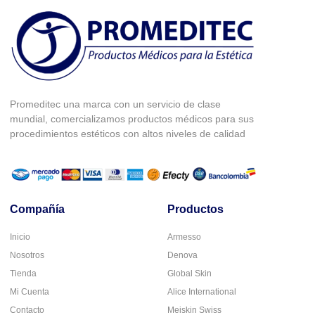
Promeditec una marca con un servicio de clase
mundial, comercializamos productos médicos para sus
procedimientos estéticos con altos niveles de calidad
Compañía
Productos
Inicio
Armesso
Nosotros
Denova
Tienda
Global Skin
Mi Cuenta
Alice International
Contacto
Meiskin Swiss