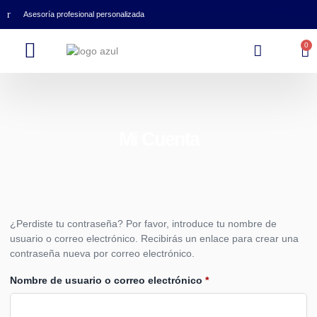
Asesoría profesional personalizada
0
Mi Cuenta
¿Perdiste tu contraseña? Por favor, introduce tu nombre de
usuario o correo electrónico. Recibirás un enlace para crear una
contraseña nueva por correo electrónico.
Nombre de usuario o correo electrónico
*