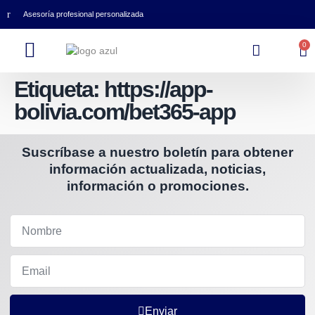
Asesoría profesional personalizada
0
Etiqueta:
https://app-
bolivia.com/bet365-app
Suscríbase a nuestro boletín para obtener
información actualizada, noticias,
información o promociones.
Enviar