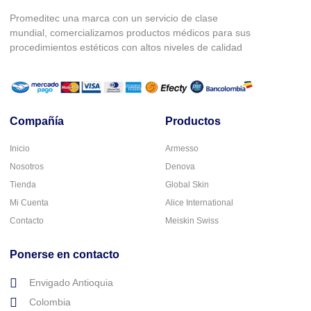
Promeditec una marca con un servicio de clase
mundial, comercializamos productos médicos para sus
procedimientos estéticos con altos niveles de calidad
Compañía
Productos
Inicio
Armesso
Nosotros
Denova
Tienda
Global Skin
Mi Cuenta
Alice International
Contacto
Meiskin Swiss
Ponerse en contacto
Envigado Antioquia
Colombia