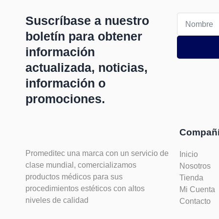
Suscríbase a nuestro
boletín para obtener
información
actualizada, noticias,
información o
promociones.
Compañ
Promeditec una marca con un servicio de
Inicio
clase mundial, comercializamos
Nosotros
productos médicos para sus
Tienda
procedimientos estéticos con altos
Mi Cuenta
niveles de calidad
Contacto