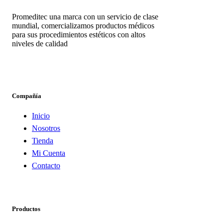
Promeditec una marca con un servicio de clase
mundial, comercializamos productos médicos
para sus procedimientos estéticos con altos
niveles de calidad
Compañía
Inicio
Nosotros
Tienda
Mi Cuenta
Contacto
Productos