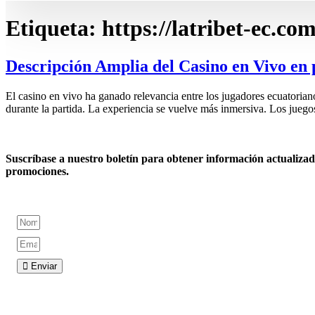
Etiqueta:
https://latribet-ec.com
Descripción Amplia del Casino en Vivo en 
El casino en vivo ha ganado relevancia entre los jugadores ecuatorian
durante la partida. La experiencia se vuelve más inmersiva. Los jue
Suscríbase a nuestro boletín para obtener información actualizada
promociones.
Enviar