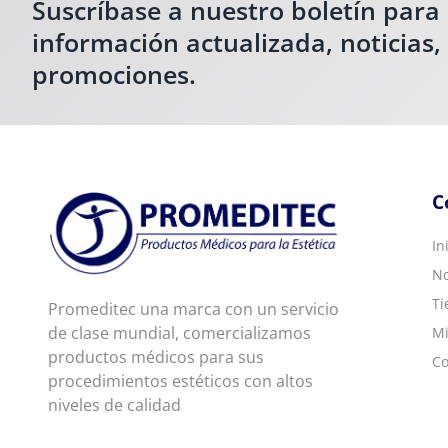
Suscríbase a nuestro boletín para
información actualizada, noticias,
promociones.
C
In
No
Ti
Promeditec una marca con un servicio
de clase mundial, comercializamos
Mi
productos médicos para sus
Co
procedimientos estéticos con altos
niveles de calidad