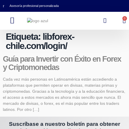
Asesoría profesional personalizada
0
Etiqueta:
libforex-
chile.com/login/
Guía para Invertir con Éxito en Forex
y Criptomonedas
Cada vez más personas en Latinoamérica están accediendo a
plataformas que permiten operar en divisas, materias primas y
criptomonedas. Gracias a la tecnología y a la educación financiera,
el acceso a estos mercados es ahora más sencillo que nunca. El
mercado de divisas, o forex, es el más popular entre los traders
latinos. Por otro […]
Suscríbase a nuestro boletín para obtener