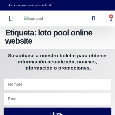
Asesoría profesional personalizada
0
Etiqueta:
loto pool online
website
Suscríbase a nuestro boletín para obtener
información actualizada, noticias,
información o promociones.
Enviar