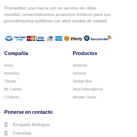
Promeditec una marca con un servicio de clase
mundial, comercializamos productos médicos para sus
procedimientos estéticos con altos niveles de calidad
Compañía
Productos
Inicio
Armesso
Nosotros
Denova
Tienda
Global Skin
Mi Cuenta
Alice International
Contacto
Meiskin Swiss
Ponerse en contacto
Envigado Antioquia
Colombia