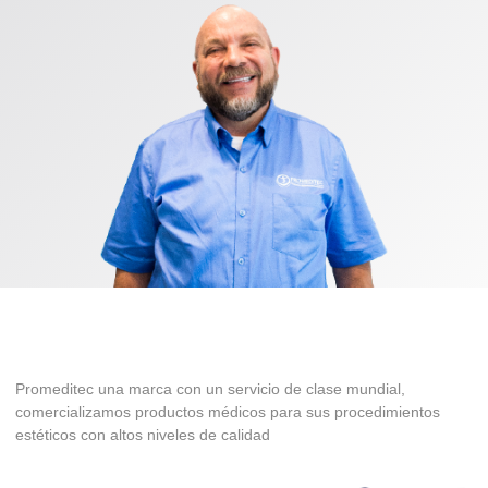
Promeditec una marca con un servicio de clase mundial,
comercializamos productos médicos para sus procedimientos
estéticos con altos niveles de calidad