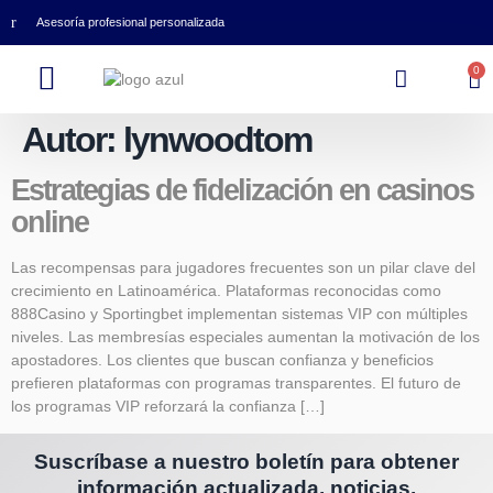
Asesoría profesional personalizada
0
Autor:
lynwoodtom
Estrategias de fidelización en casinos
online
Las recompensas para jugadores frecuentes son un pilar clave del
crecimiento en Latinoamérica. Plataformas reconocidas como
888Casino y Sportingbet implementan sistemas VIP con múltiples
niveles. Las membresías especiales aumentan la motivación de los
apostadores. Los clientes que buscan confianza y beneficios
prefieren plataformas con programas transparentes. El futuro de
los programas VIP reforzará la confianza […]
Suscríbase a nuestro boletín para obtener
información actualizada, noticias,