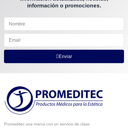
información o promociones.
Enviar
Promeditec una marca con un servicio de clase