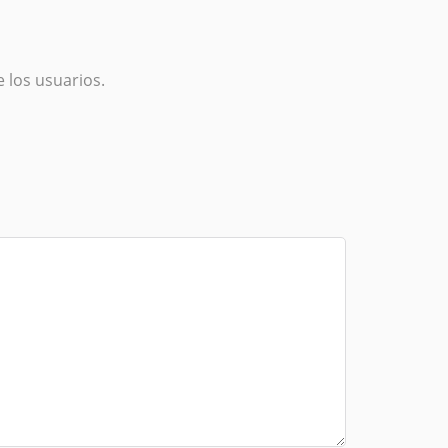
los usuarios.