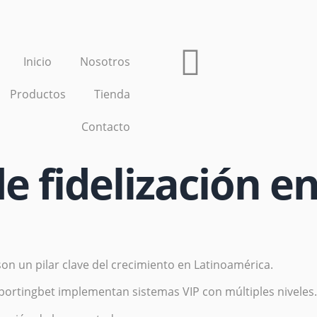
Inicio
Nosotros
Productos
Tienda
Contacto
de fidelización e
n un pilar clave del crecimiento en Latinoamérica.
ortingbet implementan sistemas VIP con múltiples niveles.