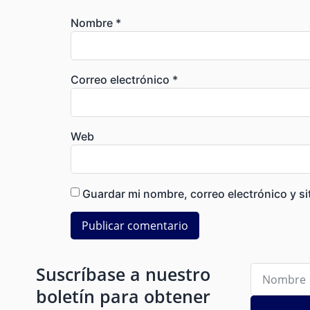
Nombre
*
Correo electrónico
*
Web
Guardar mi nombre, correo electrónico y s
Suscríbase a nuestro
boletín para obtener