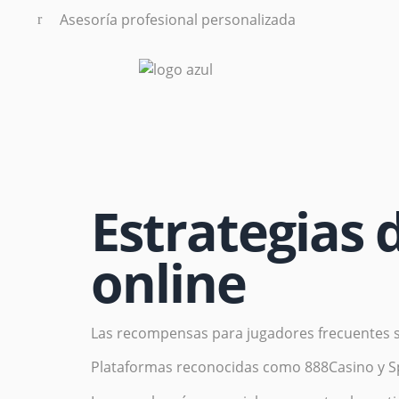
Asesoría profesional personalizada
Estrategias 
online
Las recompensas para jugadores frecuentes so
Plataformas reconocidas como 888Casino y Sp