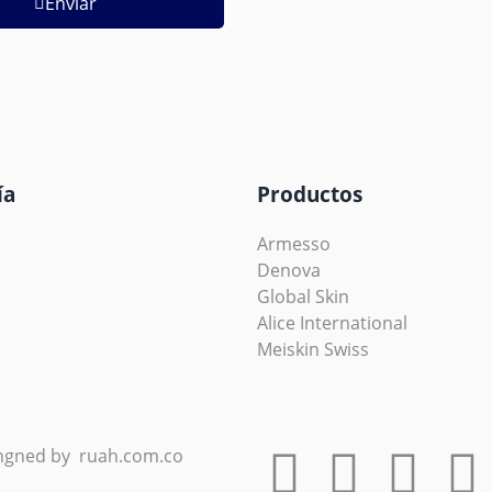
Enviar
ía
Productos
Armesso
Denova
Global Skin
Alice International
Meiskin Swiss
ingned by ruah.com.co