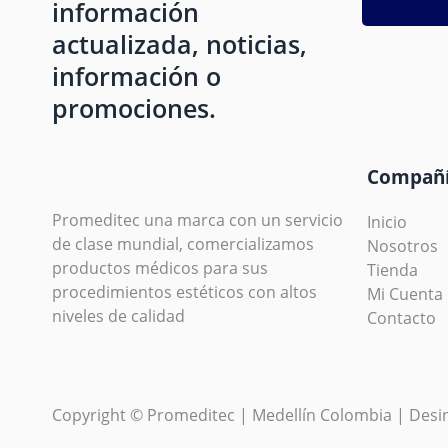
información
actualizada, noticias,
información o
promociones.
Compañ
Promeditec una marca con un servicio
Inicio
de clase mundial, comercializamos
Nosotros
productos médicos para sus
Tienda
procedimientos estéticos con altos
Mi Cuenta
niveles de calidad
Contacto
Copyright © Promeditec | Medellín Colombia | Des