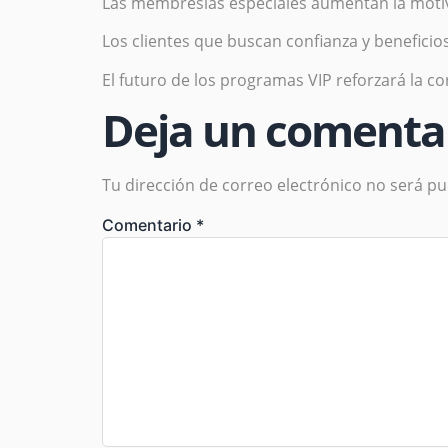
Las membresías especiales aumentan la motiv
Los clientes que buscan confianza y benefici
El futuro de los programas VIP reforzará la co
Deja un comenta
Tu dirección de correo electrónico no será pu
Comentario
*