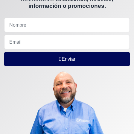
información o promociones.
Enviar