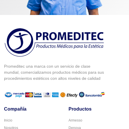
Promeditec una marca con un servicio de clase
mundial, comercializamos productos médicos para sus
procedimientos estéticos con altos niveles de calidad
Compañía
Productos
Inicio
Armesso
Nosotros
Denova