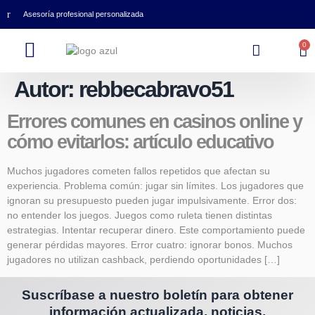
Asesoría profesional personalizada
0
Autor:
rebbecabravo51
Errores comunes en casinos online y
cómo evitarlos: artículo educativo
Muchos jugadores cometen fallos repetidos que afectan su
experiencia. Problema común: jugar sin límites. Los jugadores que
ignoran su presupuesto pueden jugar impulsivamente. Error dos:
no entender los juegos. Juegos como ruleta tienen distintas
estrategias. Intentar recuperar dinero. Este comportamiento puede
generar pérdidas mayores. Error cuatro: ignorar bonos. Muchos
jugadores no utilizan cashback, perdiendo oportunidades […]
Suscríbase a nuestro boletín para obtener
información actualizada, noticias,