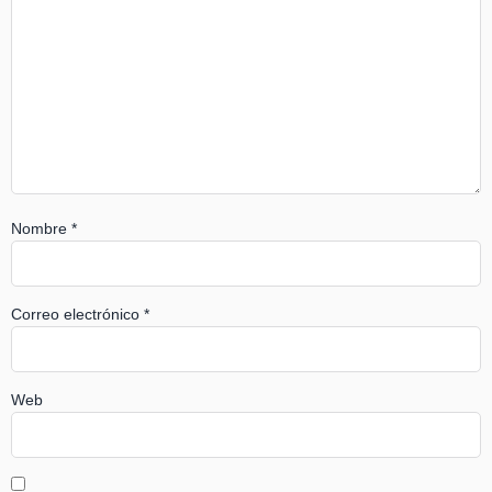
Nombre
*
Correo electrónico
*
Web