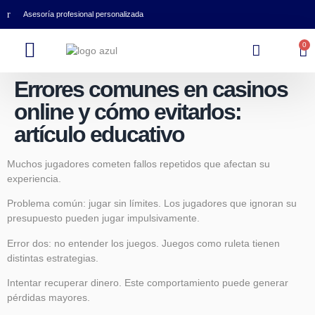
Asesoría profesional personalizada
0
Errores comunes en casinos
online y cómo evitarlos:
artículo educativo
Muchos jugadores cometen fallos repetidos que afectan su
experiencia.
Problema común: jugar sin límites. Los jugadores que ignoran su
presupuesto pueden jugar impulsivamente.
Error dos: no entender los juegos. Juegos como ruleta tienen
distintas estrategias.
Intentar recuperar dinero. Este comportamiento puede generar
pérdidas mayores.