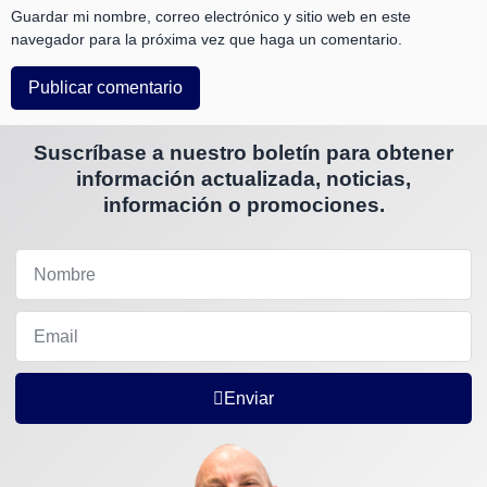
Guardar mi nombre, correo electrónico y sitio web en este
navegador para la próxima vez que haga un comentario.
Suscríbase a nuestro boletín para obtener
información actualizada, noticias,
información o promociones.
Enviar