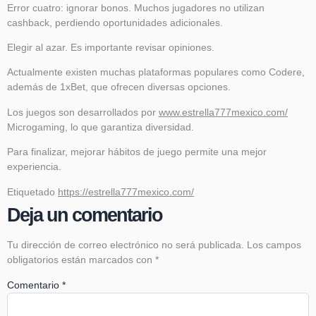
Error cuatro: ignorar bonos. Muchos jugadores no utilizan
cashback, perdiendo oportunidades adicionales.
Elegir al azar. Es importante revisar opiniones.
Actualmente existen muchas plataformas populares como Codere,
además de 1xBet, que ofrecen diversas opciones.
Los juegos son desarrollados por
www.estrella777mexico.com/
Microgaming, lo que garantiza diversidad.
Para finalizar, mejorar hábitos de juego permite una mejor
experiencia.
Etiquetado
https://estrella777mexico.com/
Deja un comentario
Tu dirección de correo electrónico no será publicada.
Los campos
obligatorios están marcados con
*
Comentario
*