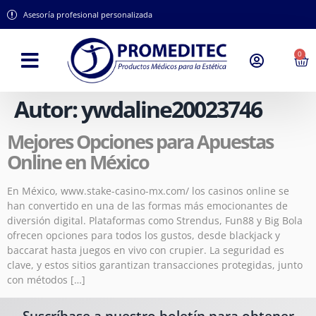
Asesoría profesional personalizada
0
Autor:
ywdaline20023746
Mejores Opciones para Apuestas
Online en México
En México, www.stake-casino-mx.com/ los casinos online se
han convertido en una de las formas más emocionantes de
diversión digital. Plataformas como Strendus, Fun88 y Big Bola
ofrecen opciones para todos los gustos, desde blackjack y
baccarat hasta juegos en vivo con crupier. La seguridad es
clave, y estos sitios garantizan transacciones protegidas, junto
con métodos […]
Suscríbase a nuestro boletín para obtener