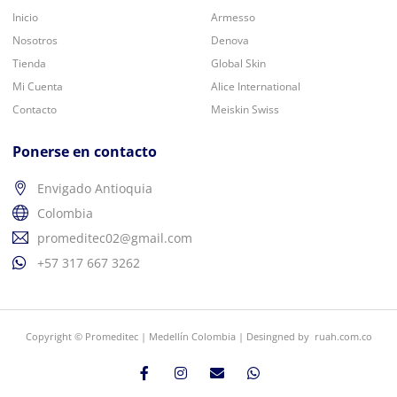
Inicio
Armesso
Nosotros
Denova
Tienda
Global Skin
Mi Cuenta
Alice International
Contacto
Meiskin Swiss
Ponerse en contacto
Envigado Antioquia
Colombia
promeditec02@gmail.com
+57 317 667 3262
Copyright © Promeditec | Medellín Colombia | Desingned by ruah.com.co