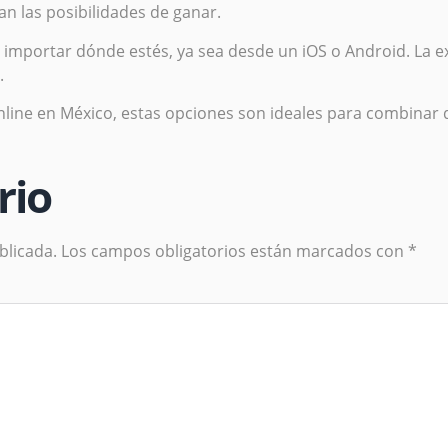
 las posibilidades de ganar.
sin importar dónde estés, ya sea desde un iOS o Android. La
.
online en México, estas opciones son ideales para combinar 
rio
blicada.
Los campos obligatorios están marcados con
*