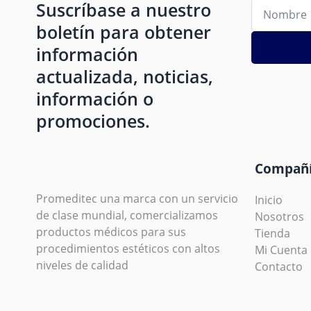
Suscríbase a nuestro
boletín para obtener
información
actualizada, noticias,
información o
promociones.
Compañ
Promeditec una marca con un servicio
Inicio
de clase mundial, comercializamos
Nosotros
productos médicos para sus
Tienda
procedimientos estéticos con altos
Mi Cuenta
niveles de calidad
Contacto