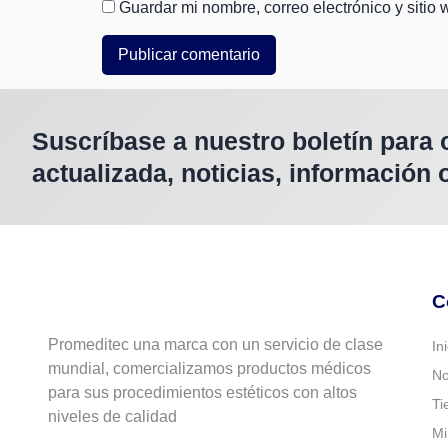
Guardar mi nombre, correo electrónico y sitio
Suscríbase a nuestro boletín para 
actualizada, noticias, información
C
Promeditec una marca con un servicio de clase
In
mundial, comercializamos productos médicos
No
para sus procedimientos estéticos con altos
Ti
niveles de calidad
Mi