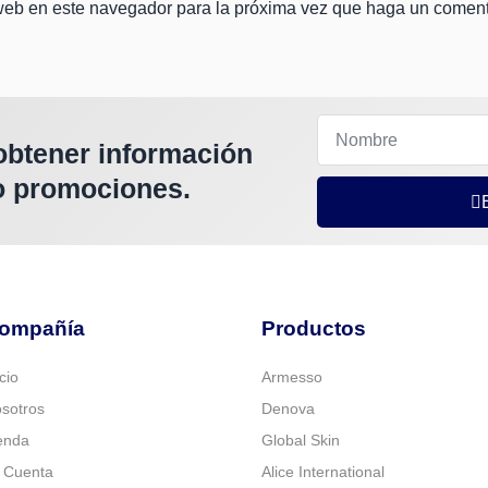
 web en este navegador para la próxima vez que haga un coment
obtener información
 o promociones.
ompañía
Productos
icio
Armesso
sotros
Denova
enda
Global Skin
 Cuenta
Alice International