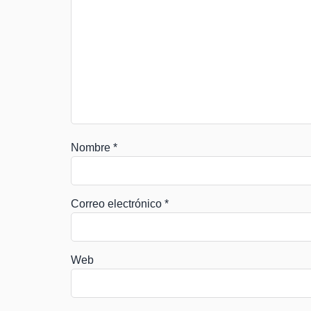
Nombre
*
Correo electrónico
*
Web