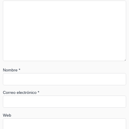
Nombre
*
Correo electrónico
*
Web