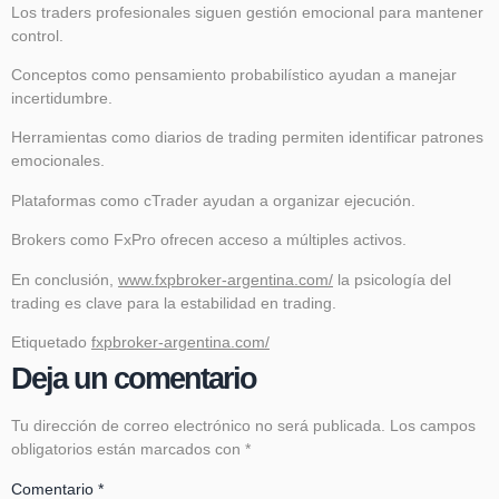
Los traders profesionales siguen gestión emocional para mantener
control.
Conceptos como pensamiento probabilístico ayudan a manejar
incertidumbre.
Herramientas como diarios de trading permiten identificar patrones
emocionales.
Plataformas como cTrader ayudan a organizar ejecución.
Brokers como FxPro ofrecen acceso a múltiples activos.
En conclusión,
www.fxpbroker-argentina.com/
la psicología del
trading es clave para la estabilidad en trading.
Etiquetado
fxpbroker-argentina.com/
Deja un comentario
Tu dirección de correo electrónico no será publicada.
Los campos
obligatorios están marcados con
*
Comentario
*