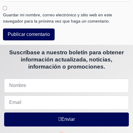
Guardar mi nombre, correo electrónico y sitio web en este
navegador para la próxima vez que haga un comentario.
Suscríbase a nuestro boletín para obtener
información actualizada, noticias,
información o promociones.
Enviar