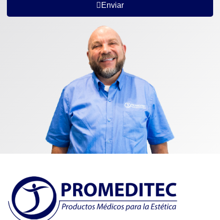
Enviar