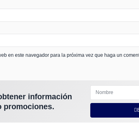
 web en este navegador para la próxima vez que haga un coment
obtener información
 o promociones.