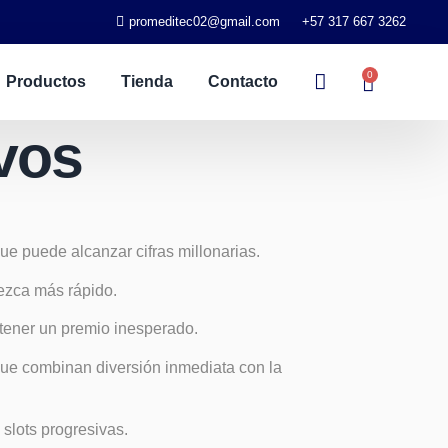
promeditec02@gmail.com
+57 317 667 3262
0
Productos
Tienda
Contacto
vos
que puede alcanzar cifras millonarias.
rezca más rápido.
btener un premio inesperado.
que combinan diversión inmediata con la
slots progresivas.