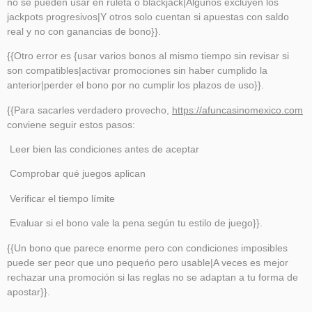
no se pueden usar en ruleta o blackjack|Algunos excluyen los
jackpots progresivos|Y otros solo cuentan si apuestas con saldo
real y no con ganancias de bono}}.
{{Otro error es {usar varios bonos al mismo tiempo sin revisar si
son compatibles|activar promociones sin haber cumplido la
anterior|perder el bono por no cumplir los plazos de uso}}.
{{Para sacarles verdadero provecho,
https://afuncasinomexico.com
conviene seguir estos pasos:
 Leer bien las condiciones antes de aceptar
 Comprobar qué juegos aplican
 Verificar el tiempo límite
 Evaluar si el bono vale la pena según tu estilo de juego}}.
{{Un bono que parece enorme pero con condiciones imposibles
puede ser peor que uno pequeńo pero usable|A veces es mejor
rechazar una promoción si las reglas no se adaptan a tu forma de
apostar}}.