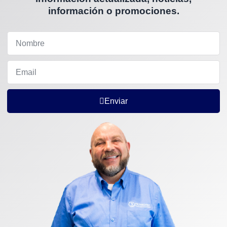
información o promociones.
Enviar