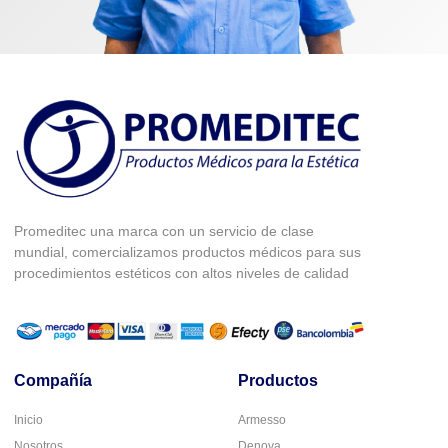
Promeditec una marca con un servicio de clase
mundial, comercializamos productos médicos para sus
procedimientos estéticos con altos niveles de calidad
Compañía
Productos
Inicio
Armesso
Nosotros
Denova