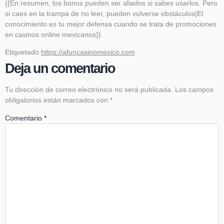
{{En resumen, los bonos pueden ser aliados si sabes usarlos. Pero
si caes en la trampa de no leer, pueden volverse obstáculos|El
conocimiento es tu mejor defensa cuando se trata de promociones
en casinos online mexicanos}}.
Etiquetado
https://afuncasinomexico.com
Deja un comentario
Tu dirección de correo electrónico no será publicada.
Los campos
obligatorios están marcados con
*
Comentario
*