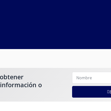
 obtener
 información o