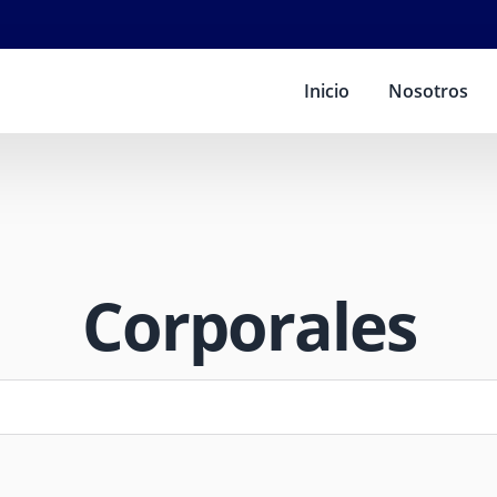
Inicio
Nosotros
Corporales