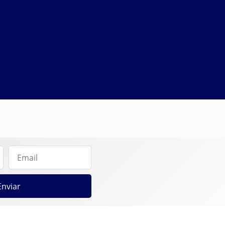
Enviar