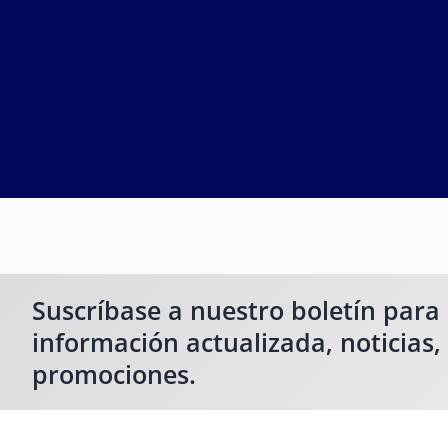
Suscríbase a nuestro boletín para
información actualizada, noticias,
promociones.