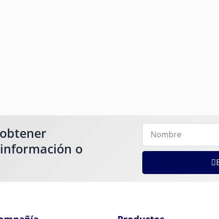
 obtener
 información o