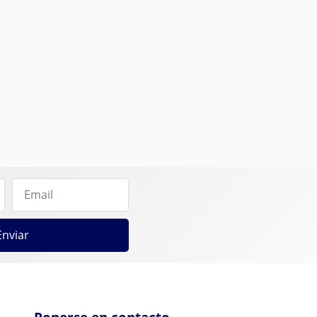
Enviar