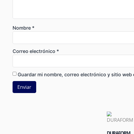
Nombre
*
Correo electrónico
*
Guardar mi nombre, correo electrónico y sitio web
DURAFORM