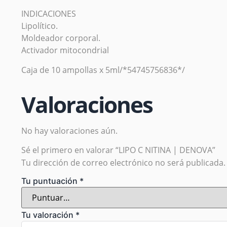
INDICACIONES
Lipolítico.
Moldeador corporal.
Activador mitocondrial
Caja de 10 ampollas x 5ml/*54745756836*/
Valoraciones
No hay valoraciones aún.
Sé el primero en valorar “LIPO C NITINA | DENOVA”
Tu dirección de correo electrónico no será publicada.
Tu puntuación
*
Tu valoración
*