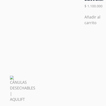
$
1.100.000
Añadir al
carrito