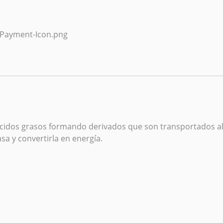
 ácidos grasos formando derivados que son transportados al
sa y convertirla en energía.