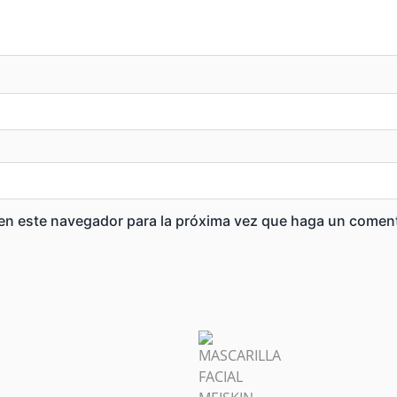
 en este navegador para la próxima vez que haga un coment