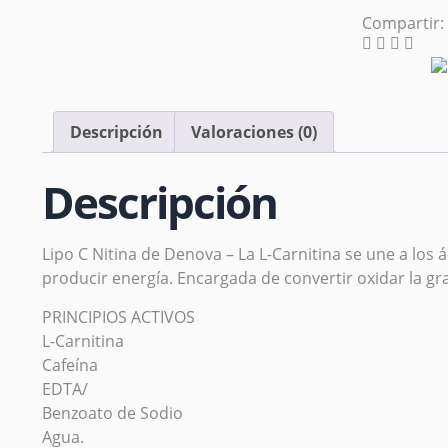
Compartir:
Descripción
Valoraciones (0)
Descripción
Lipo C Nitina de Denova – La L-Carnitina se une a los
producir energía. Encargada de convertir oxidar la gra
PRINCIPIOS ACTIVOS
L-Carnitina
Cafeína
EDTA/
Benzoato de Sodio
Agua.