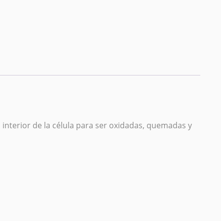
 interior de la célula para ser oxidadas, quemadas y