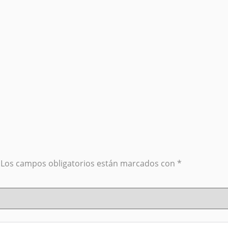
Los campos obligatorios están marcados con
*