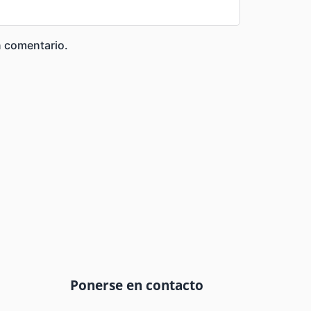
n comentario.
Ponerse en contacto