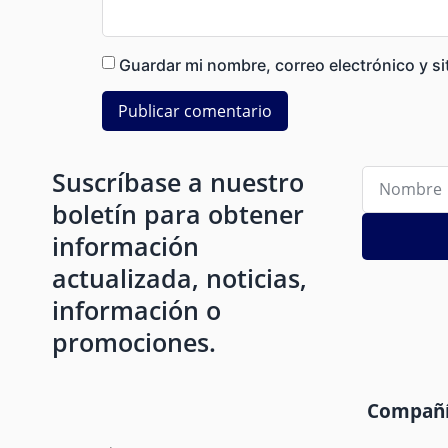
Guardar mi nombre, correo electrónico y s
Suscríbase a nuestro
boletín para obtener
información
actualizada, noticias,
información o
promociones.
Compañ