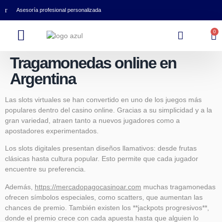
Asesoría profesional personalizada
0
Tragamonedas online en
Argentina
Las slots virtuales se han convertido en uno de los juegos más
populares dentro del casino online. Gracias a su simplicidad y a la
gran variedad, atraen tanto a nuevos jugadores como a
apostadores experimentados.
Los slots digitales presentan diseños llamativos: desde frutas
clásicas hasta cultura popular. Esto permite que cada jugador
encuentre su preferencia.
Además,
https://mercadopagocasinoar.com
muchas tragamonedas
ofrecen símbolos especiales, como scatters, que aumentan las
chances de premio. También existen los **jackpots progresivos**,
donde el premio crece con cada apuesta hasta que alguien lo