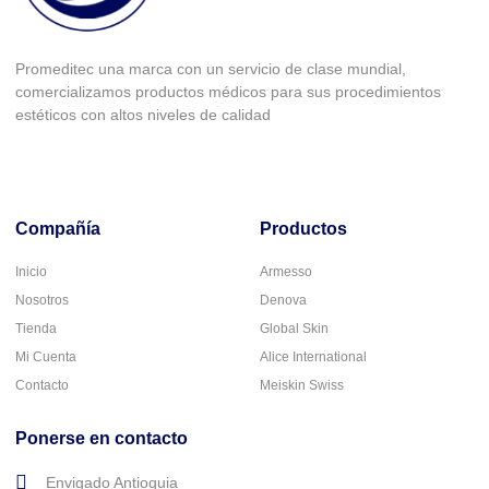
Promeditec una marca con un servicio de clase mundial,
comercializamos productos médicos para sus procedimientos
estéticos con altos niveles de calidad
Compañía
Productos
Inicio
Armesso
Nosotros
Denova
Tienda
Global Skin
Mi Cuenta
Alice International
Contacto
Meiskin Swiss
Ponerse en contacto
Envigado Antioquia