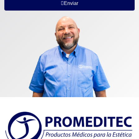
Enviar