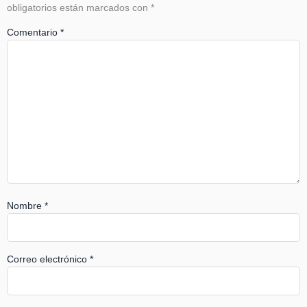
obligatorios están marcados con
*
Comentario
*
Nombre
*
Correo electrónico
*