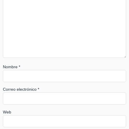
Nombre
*
Correo electrónico
*
Web