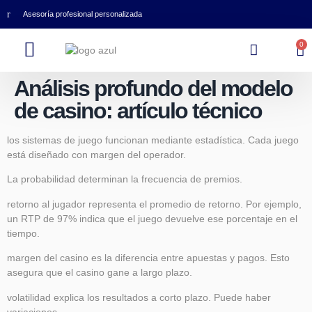
Asesoría profesional personalizada
0
Análisis profundo del modelo
de casino: artículo técnico
los sistemas de juego funcionan mediante estadística. Cada juego
está diseñado con margen del operador.
La probabilidad determinan la frecuencia de premios.
retorno al jugador representa el promedio de retorno. Por ejemplo,
un RTP de 97% indica que el juego devuelve ese porcentaje en el
tiempo.
margen del casino es la diferencia entre apuestas y pagos. Esto
asegura que el casino gane a largo plazo.
volatilidad explica los resultados a corto plazo. Puede haber
variaciones.