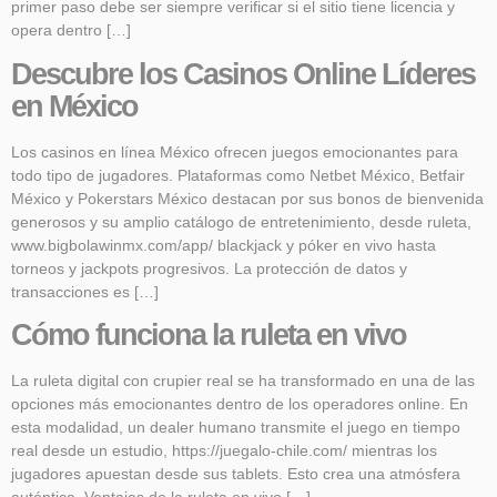
primer paso debe ser siempre verificar si el sitio tiene licencia y
opera dentro […]
Descubre los Casinos Online Líderes
en México
Los casinos en línea México ofrecen juegos emocionantes para
todo tipo de jugadores. Plataformas como Netbet México, Betfair
México y Pokerstars México destacan por sus bonos de bienvenida
generosos y su amplio catálogo de entretenimiento, desde ruleta,
www.bigbolawinmx.com/app/ blackjack y póker en vivo hasta
torneos y jackpots progresivos. La protección de datos y
transacciones es […]
Cómo funciona la ruleta en vivo
La ruleta digital con crupier real se ha transformado en una de las
opciones más emocionantes dentro de los operadores online. En
esta modalidad, un dealer humano transmite el juego en tiempo
real desde un estudio, https://juegalo-chile.com/ mientras los
jugadores apuestan desde sus tablets. Esto crea una atmósfera
auténtica. Ventajas de la ruleta en vivo […]