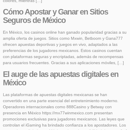
colores, mientras […]
Cómo Apostar y Ganar en Sitios
Seguros de México
En México, los casinos online han ganado popularidad gracias a su
amplia oferta de juegos. Sitios como Mxwin, Betboom y Gana777
ofrecen apuestas deportivas y juegos en vivo, adaptados a las
preferencias de los jugadores mexicanos. Estos casinos cuentan
con plataformas seguras y encriptadas, además de recompensas
para usuarios frecuentes. Gracias a sus aplicaciones móviles, […]
El auge de las apuestas digitales en
México
Las plataformas de apuestas digitales mexicanas se han
convertido en una parte esencial del entretenimiento moderno.
Operadores internacionales como 888Casino y Betway con
presencia en México https://mx77winmexico.com presentan
promociones exclusivas para jugadores mexicanos. Las leyes que
controlan el iGaming ha brindado confianza a los apostadores. Los